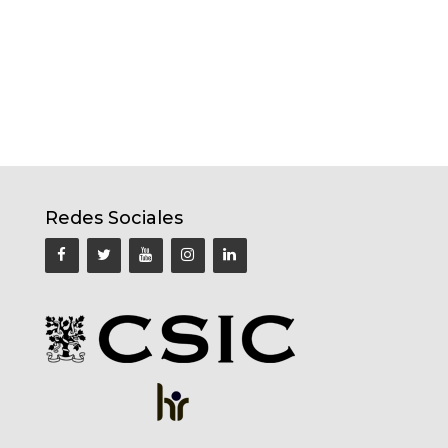
Redes Sociales