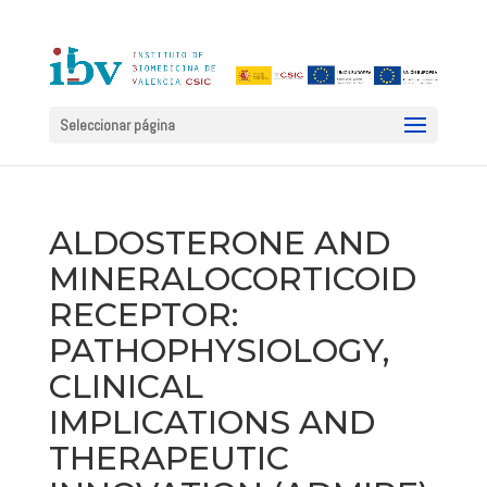
Seleccionar página
ALDOSTERONE AND
MINERALOCORTICOID
RECEPTOR:
PATHOPHYSIOLOGY,
CLINICAL
IMPLICATIONS AND
THERAPEUTIC