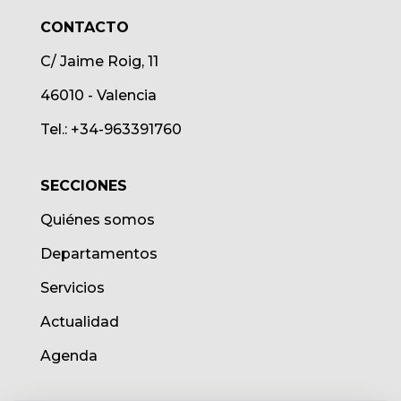
CONTACTO
C/ Jaime Roig, 11
46010 - Valencia
Tel.: +34-963391760
SECCIONES
Quiénes somos
Departamentos
Servicios
Actualidad
Agenda