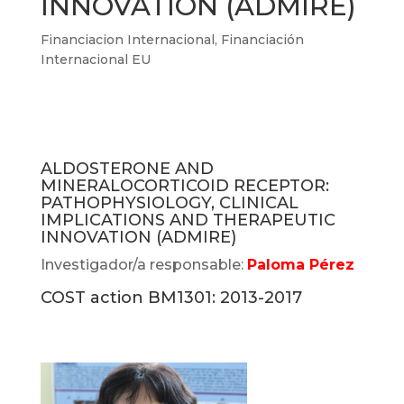
INNOVATION (ADMIRE)
Financiacion Internacional
,
Financiación
Internacional EU
ALDOSTERONE AND
MINERALOCORTICOID RECEPTOR:
PATHOPHYSIOLOGY, CLINICAL
IMPLICATIONS AND THERAPEUTIC
INNOVATION (ADMIRE)
Investigador/a responsable:
Paloma Pérez
COST action BM1301: 2013-2017