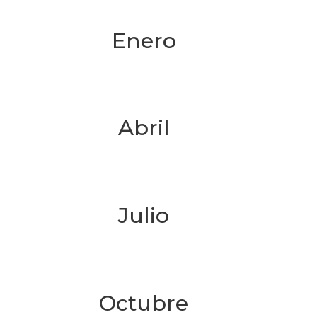
Enero
Abril
Julio
Octubre