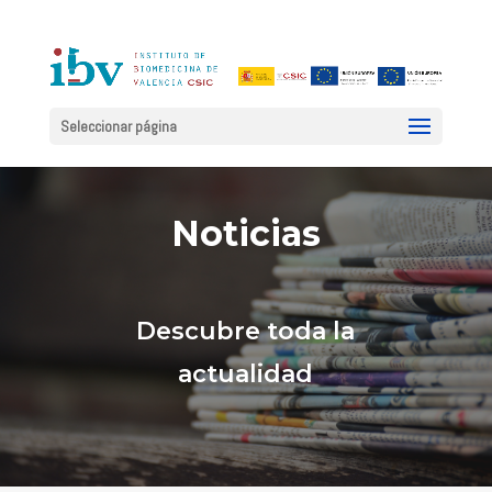
Seleccionar página
Noticias
Descubre toda la
actualidad