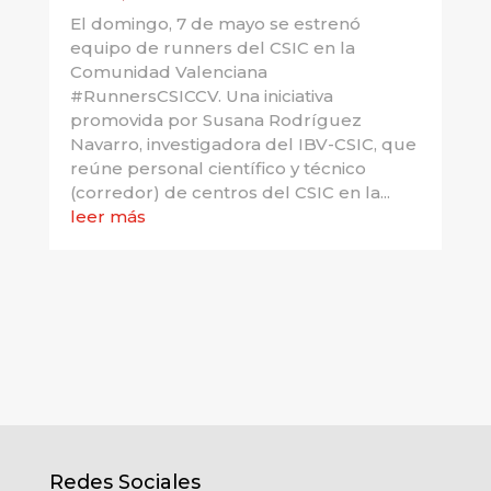
El domingo, 7 de mayo se estrenó
equipo de runners del CSIC en la
Comunidad Valenciana
#RunnersCSICCV. Una iniciativa
promovida por Susana Rodríguez
Navarro, investigadora del IBV-CSIC, que
reúne personal científico y técnico
(corredor) de centros del CSIC en la...
leer más
Redes Sociales