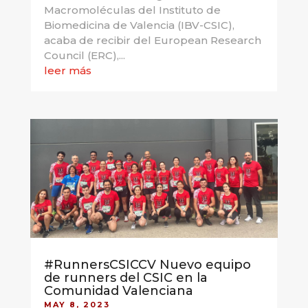
Macromoléculas del Instituto de
Biomedicina de Valencia (IBV-CSIC),
acaba de recibir del European Research
Council (ERC),...
leer más
#RunnersCSICCV Nuevo equipo
de runners del CSIC en la
Comunidad Valenciana
MAY 8, 2023