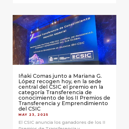
Iñaki Comas junto a Mariana G.
López recogen hoy, en la sede
central del CSIC el premio en la
categoría Transferencia de
conocimiento de los II Premios de
Transferencia y Emprendimiento
del CSIC
MAY 23, 2025
El CSIC anuncia los ganadores de los II
Premios de Transferencia y