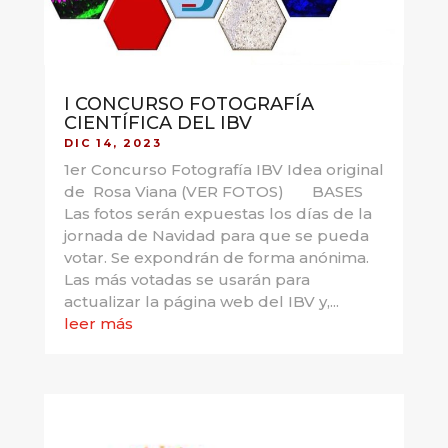
I CONCURSO FOTOGRAFÍA
CIENTÍFICA DEL IBV
DIC 14, 2023
1er Concurso Fotografía IBV Idea original
de Rosa Viana (VER FOTOS) BASES
Las fotos serán expuestas los días de la
jornada de Navidad para que se pueda
votar. Se expondrán de forma anónima.
Las más votadas se usarán para
actualizar la página web del IBV y,...
leer más