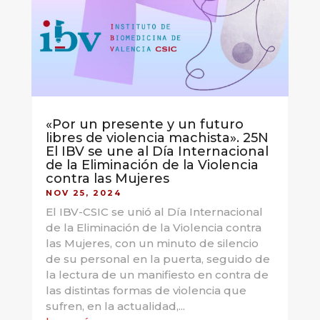
«Por un presente y un futuro
libres de violencia machista». 25N
El IBV se une al Día Internacional
de la Eliminación de la Violencia
contra las Mujeres
NOV 25, 2024
El IBV-CSIC se unió al Día Internacional
de la Eliminación de la Violencia contra
las Mujeres, con un minuto de silencio
de su personal en la puerta, seguido de
la lectura de un manifiesto en contra de
las distintas formas de violencia que
sufren, en la actualidad,...