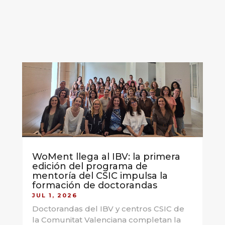
WoMent llega al IBV: la primera
edición del programa de
mentoría del CSIC impulsa la
formación de doctorandas
JUL 1, 2026
Doctorandas del IBV y centros CSIC de
la Comunitat Valenciana completan la