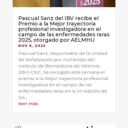
Pascual Sanz del IBV recibe el
Premio a la Mejor trayectoria
profesional investigadora en el
campo de las enfermedades raras
2025, otorgado por AELMHU
NOV 6, 2025
Pascual Sanz, responsable de la Unidad
de Señalización por nutrientes del
Instituto de Biomedicina de Valencia
(IBV)-CSIC, ha recogido esta semana el
premio a la Mejor trayectoria profesional
investigadora en el campo de las
enfermedades raras en la VII edición de
los...
leer más