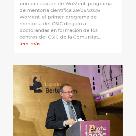
primera edición de WoMent, programa
de mentoría científica 29/06/2026
WoMent, el primer programa de
mentoría del CSIC dirigido a
doctorandas en formación de los
centros del CSIC de la Comunitat...
leer más