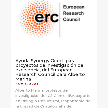
Ayuda Synergy Grant, para
proyectos de investigación de
excelencia, del European
Research Council para Alberto
Marina
NOV 3, 2023
Alberto Marina, profesor de
investigación del CSIC en el IBV, experto
en Biología Estructural, responsable de
la Unidad de Criatalografía de