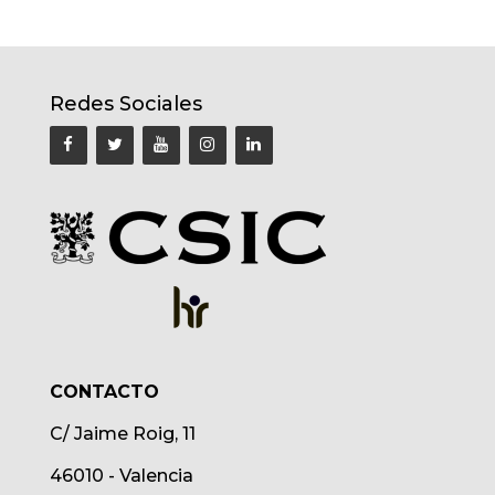
Redes Sociales
CONTACTO
C/ Jaime Roig, 11
46010 - Valencia