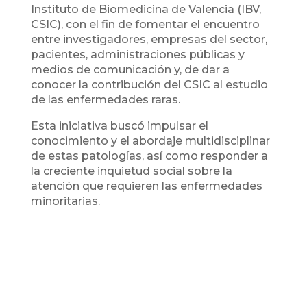
Instituto de Biomedicina de Valencia (IBV,
CSIC), con el fin de fomentar el encuentro
entre investigadores, empresas del sector,
pacientes, administraciones públicas y
medios de comunicación y, de dar a
conocer la contribución del CSIC al estudio
de las enfermedades raras.
Esta iniciativa buscó impulsar el
conocimiento y el abordaje multidisciplinar
de estas patologías, así como responder a
la creciente inquietud social sobre la
atención que requieren las enfermedades
minoritarias.