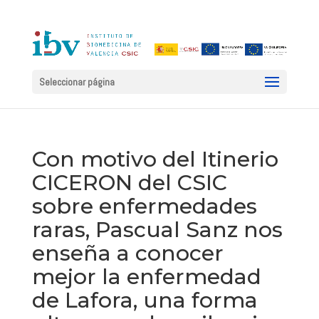
Seleccionar página
Con motivo del Itinerio
CICERON del CSIC
sobre enfermedades
raras, Pascual Sanz nos
enseña a conocer
mejor la enfermedad
de Lafora, una forma