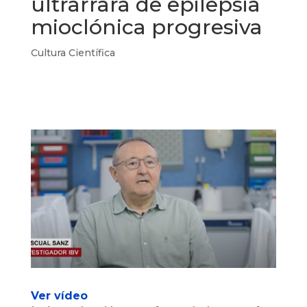
ultrarrara de epilepsia
mioclónica progresiva
Cultura Científica
Ver vídeo