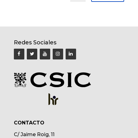
Redes Sociales
CONTACTO
C/ Jaime Roig, 11