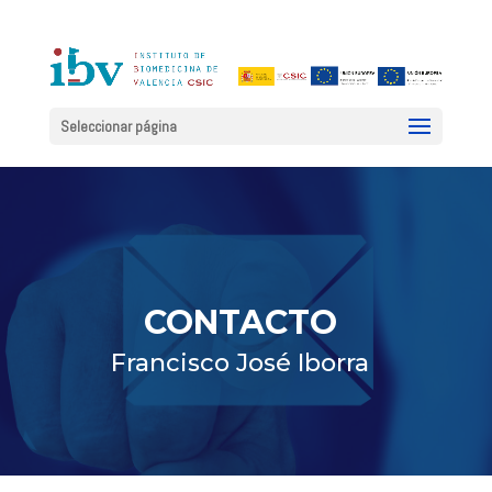
Seleccionar página
CONTACTO
Francisco José Iborra