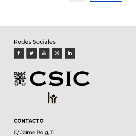
Redes Sociales
CONTACTO
C/ Jaime Roig, 11