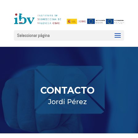
Seleccionar página
CONTACTO
Jordi Pérez