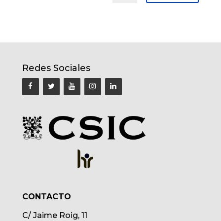
Redes Sociales
CONTACTO
C/ Jaime Roig, 11