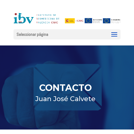
Seleccionar página
CONTACTO
Juan José Calvete