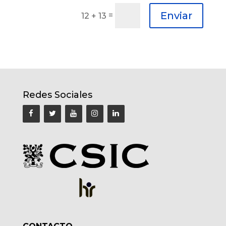
Enviar
=
12 + 13
Redes Sociales