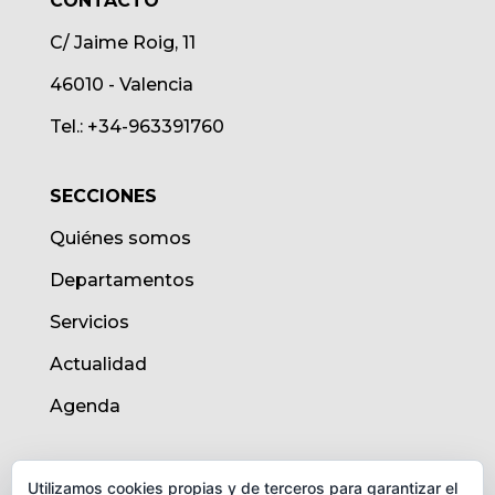
CONTACTO
C/ Jaime Roig, 11
46010 - Valencia
Tel.: +34-963391760
SECCIONES
Quiénes somos
Departamentos
Servicios
Actualidad
Agenda
AVISO LEGAL
Utilizamos cookies propias y de terceros para garantizar el