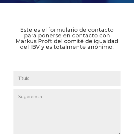
Este es el formulario de contacto
para ponerse en contacto con
Markus Proft del comité de igualdad
del IBV y es totalmente anónimo.