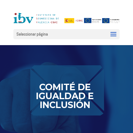
Seleccionar página
COMITÉ DE
IGUALDAD E
INCLUSIÓN