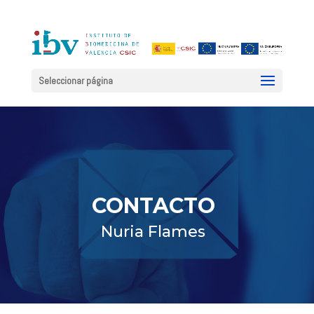
Seleccionar página
CONTACTO
Nuria Flames