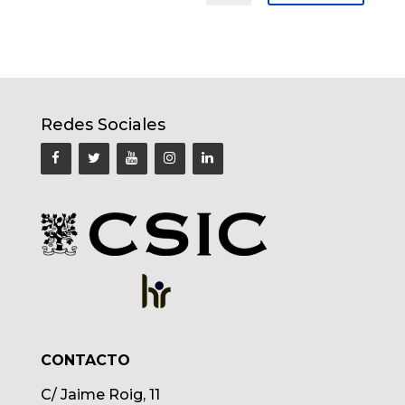
Redes Sociales
CONTACTO
C/ Jaime Roig, 11