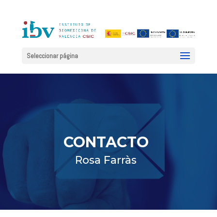
Seleccionar página
CONTACTO
Rosa Farràs