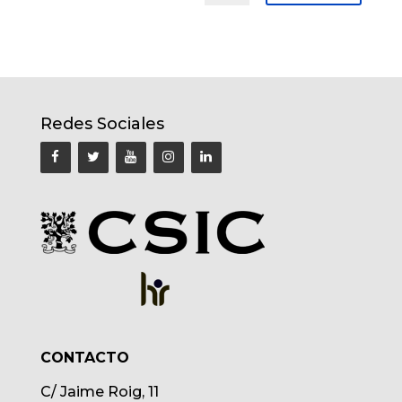
Redes Sociales
CONTACTO
C/ Jaime Roig, 11