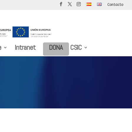
Contacto
e
Intranet
DONA
CSIC