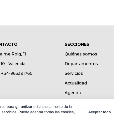
NTACTO
SECCIONES
Jaime Roig, 11
Quiénes somos
10 - Valencia
Departamentos
.: +34-963391760
Servicios
Actualidad
Agenda
ros para garantizar el funcionamiento de la
Aceptar todo
 servicios. Puede aceptar todas las cookies,