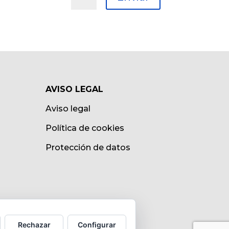
AVISO LEGAL
Aviso legal
Política de cookies
Protección de datos
Rechazar
Configurar