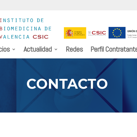
cios
Actualidad
Redes
Perfil Contratant
CONTACTO