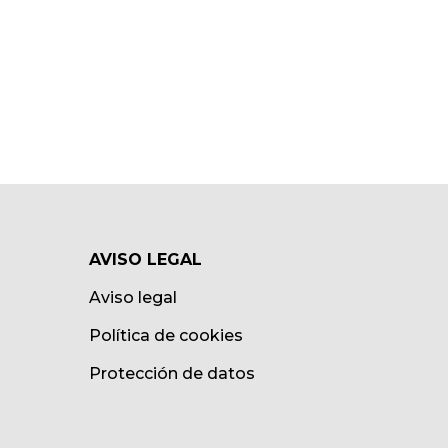
AVISO LEGAL
Aviso legal
Política de cookies
Protección de datos