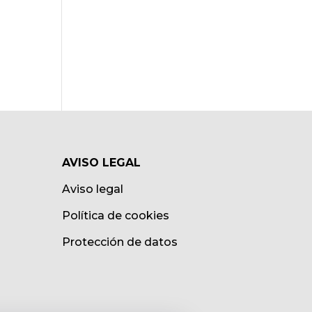
AVISO LEGAL
Aviso legal
Política de cookies
Protección de datos