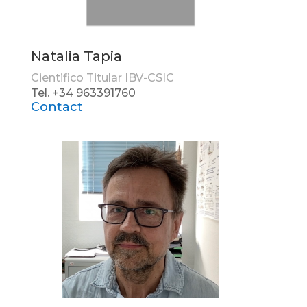
Natalia Tapia
Cientifico Titular IBV-CSIC
Tel. +34 963391760
Contact