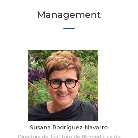
Management
Susana Rodríguez-Navarro
Directora del Instituto de Biomedicina de