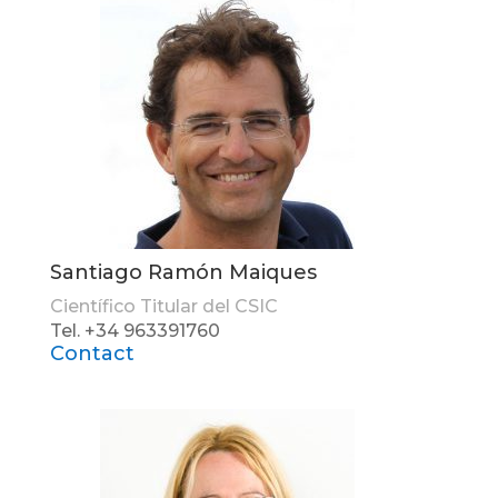
Santiago Ramón Maiques
Científico Titular del CSIC
Tel. +34 963391760
Contact