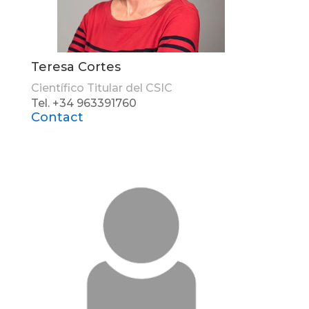
Teresa Cortes
Científico Titular del CSIC
Tel. +34 963391760
Contact