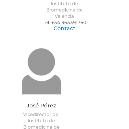
Instituto de
Biomedicina de
Valencia
Tel. +34 963391760
Contact
José Pérez
Vicedirector del
Instituto de
Biomedicina de