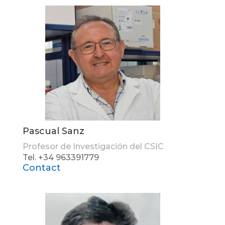
Pascual Sanz
Profesor de Investigación del CSIC
Tel. +34 963391779
Contact