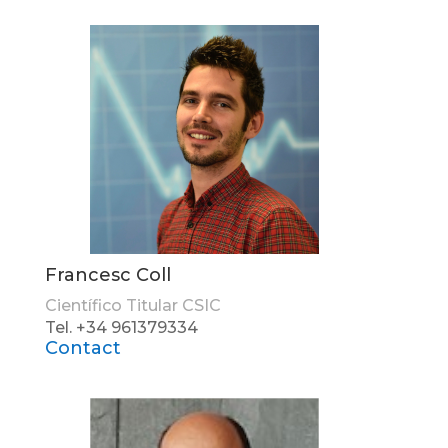
Francesc Coll
Científico Titular CSIC
Tel. +34 961379334
Contact