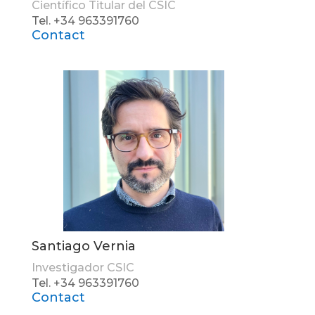
Científico Titular del CSIC
Tel. +34 963391760
Contact
Santiago Vernia
Investigador CSIC
Tel. +34 963391760
Contact