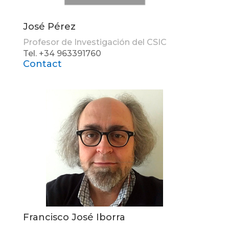
José Pérez
Profesor de Investigación del CSIC
Tel. +34 963391760
Contact
Francisco José Iborra