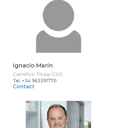
Ignacio Marín
Científico Titular CSIC
Tel. +34 963391770
Contact