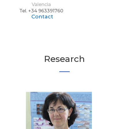
Valencia
Tel. +34 963391760
Contact
Research