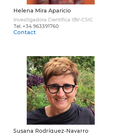
Helena Mira Aparicio
Investigadora Científica IBV-CSIC
Tel. +34 963391760
Contact
Susana Rodríguez-Navarro