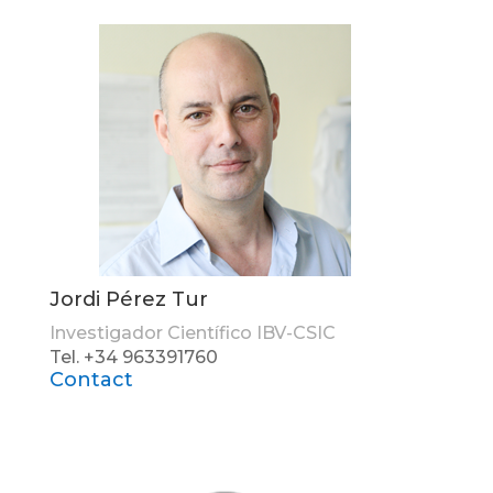
Jordi Pérez Tur
Investigador Científico IBV-CSIC
Tel. +34 963391760
Contact