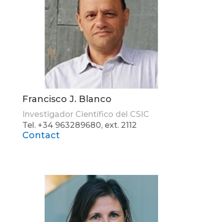
Francisco J. Blanco
Investigador Científico del CSIC
Tel. +34 963289680, ext. 2112
Contact