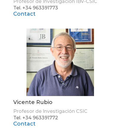
Profesor de Investigación IBV-CSIC
Tel. +34 963391773
Contact
Vicente Rubio
Profesor de Investigación CSIC
Tel. +34 963391772
Contact