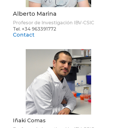
Alberto Marina
Profesor de Investigación IBV-CSIC
Tel. +34 963391772
Contact
Iñaki Comas