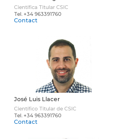
Científica Titular CSIC
Tel. +34 963391760
Contact
José Luis Llacer
Científico Titular de CSIC
Tel. +34 963391760
Contact