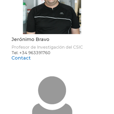
Jerónimo Bravo
Profesor de Investigación del CSIC
Tel. +34 963391760
Contact