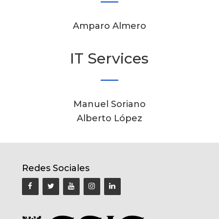
Amparo Almero
IT Services
Manuel Soriano
Alberto López
Redes Sociales