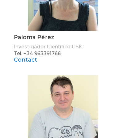
Paloma Pérez
Investigador Científico CSIC
Tel. +34 963391766
Contact