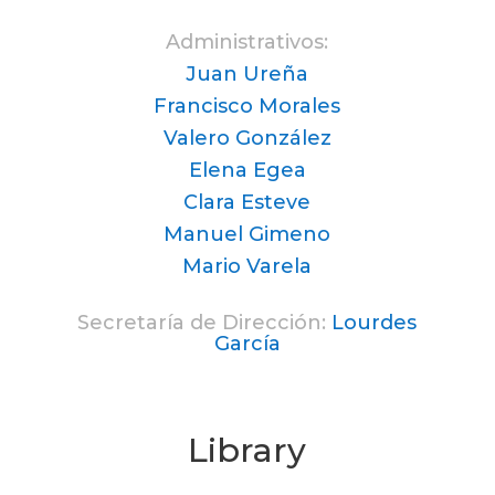
Administrativos:
Juan Ureña
Francisco Morales
Valero González
Elena Egea
Clara Esteve
Manuel Gimeno
Mario Varela
Secretaría de Dirección:
Lourdes
García
Library