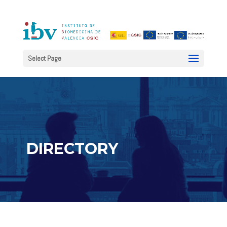
Select Page
DIRECTORY