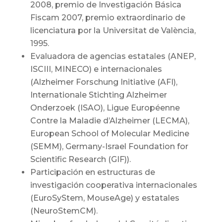
2008, premio de Investigación Básica
Fiscam 2007, premio extraordinario de
licenciatura por la Universitat de València,
1995.
Evaluadora de agencias estatales (ANEP,
ISCIII, MINECO) e internacionales
(Alzheimer Forschung Initiative (AFI),
Internationale Stichting Alzheimer
Onderzoek (ISAO), Ligue Européenne
Contre la Maladie d’Alzheimer (LECMA),
European School of Molecular Medicine
(SEMM), Germany-Israel Foundation for
Scientific Research (GIF)).
Participación en estructuras de
investigación cooperativa internacionales
(EuroSyStem, MouseAge) y estatales
(NeuroStemCM).