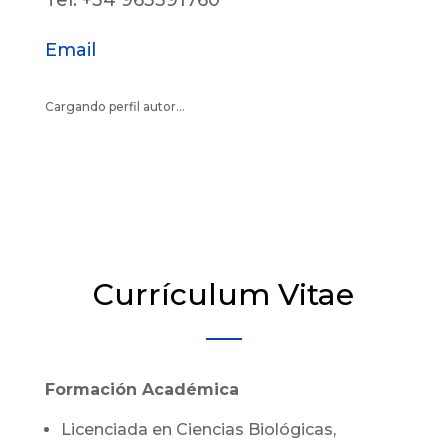
Tel. +34 963391760
Email
Cargando perfil autor...
Currículum Vitae
Formación Académica
Licenciada en Ciencias Biológicas,