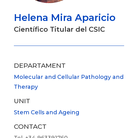
Helena Mira Aparicio
Científico Titular del CSIC
DEPARTAMENT
Molecular and Cellular Pathology and
Therapy
UNIT
Stem Cells and Ageing
CONTACT