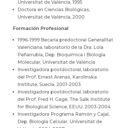
Universitat de València, 1995
Doctora en Ciencias Biológicas,
Universitat de València, 2000
Formación Profesional
1996-1999 Becaria predoctoral Generalitat
Valenciana, laboratorio de la Dra. Lola
Peñarrubia, Dep. Bioquímica i Biologia
Molecular, Universitat de València
Investigadora postdoctoral, laboratorio
del Prof. Ernest Arenas, Karolinska
Institute, Suecia, 2001-2003
Investigadora postdoctoral, laboratorio
del Prof. Fred H. Gage, The Salk Institute
for Biological Science, EEUU, 2003-2004
Investigadora Programa Ramón y Cajal,
Dep. Biologia Cel.lular, Universitat de