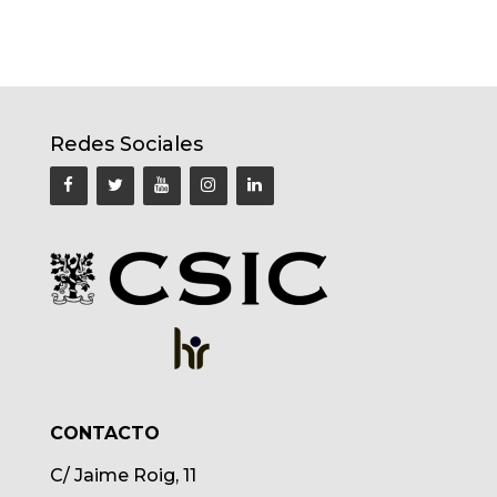
Redes Sociales
CONTACTO
C/ Jaime Roig, 11