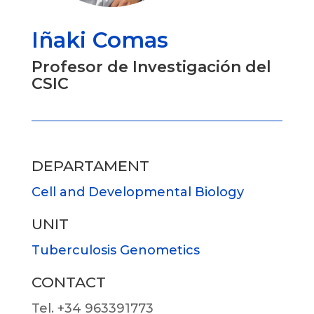
Iñaki Comas
Profesor de Investigación del
CSIC
DEPARTAMENT
Cell and Developmental Biology
UNIT
Tuberculosis Genometics
CONTACT
Tel. +34 963391773