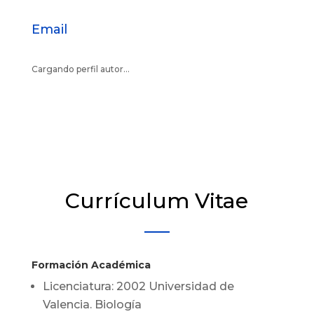
Email
Cargando perfil autor...
Currículum Vitae
Formación Académica
Licenciatura: 2002 Universidad de
Valencia. Biología