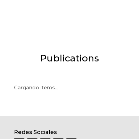
Publications
Cargando items...
Redes Sociales