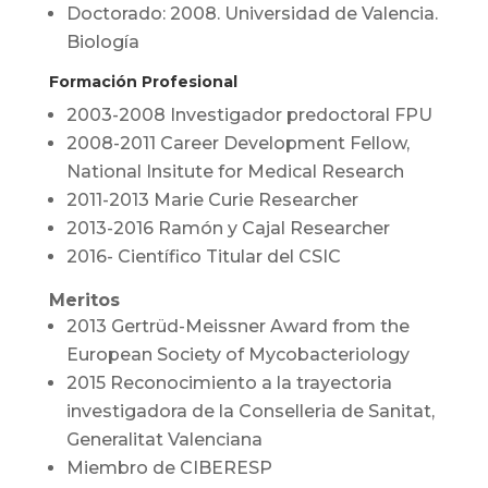
Doctorado: 2008. Universidad de Valencia.
Biología
Formación Profesional
2003-2008 Investigador predoctoral FPU
2008-2011 Career Development Fellow,
National Insitute for Medical Research
2011-2013 Marie Curie Researcher
2013-2016 Ramón y Cajal Researcher
2016- Científico Titular del CSIC
Meritos
2013 Gertrüd-Meissner Award from the
European Society of Mycobacteriology
2015 Reconocimiento a la trayectoria
investigadora de la Conselleria de Sanitat,
Generalitat Valenciana
Miembro de CIBERESP