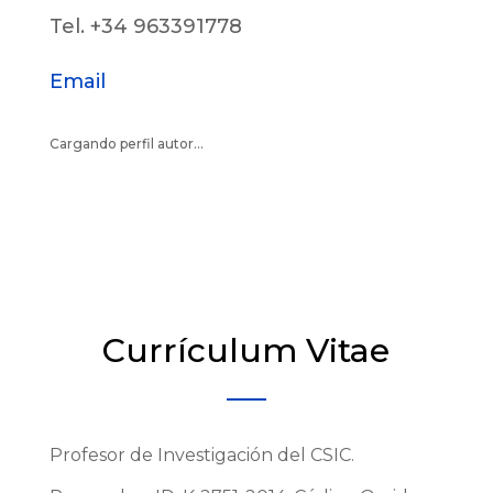
Tel. +34 963391778
Email
Cargando perfil autor...
Currículum Vitae
Profesor de Investigación del CSIC.