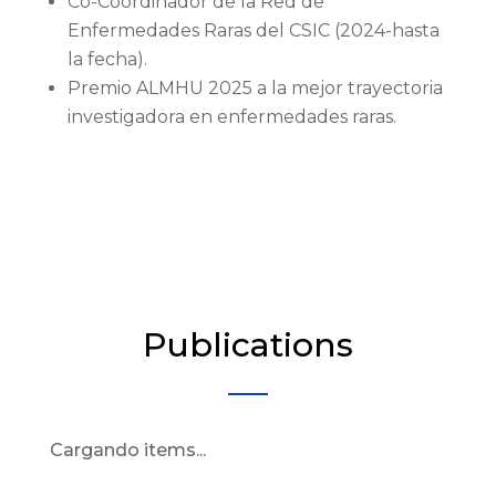
Co-Coordinador de la Red de
Enfermedades Raras del CSIC (2024-hasta
la fecha).
Premio ALMHU 2025 a la mejor trayectoria
investigadora en enfermedades raras.
Publications
Cargando items...