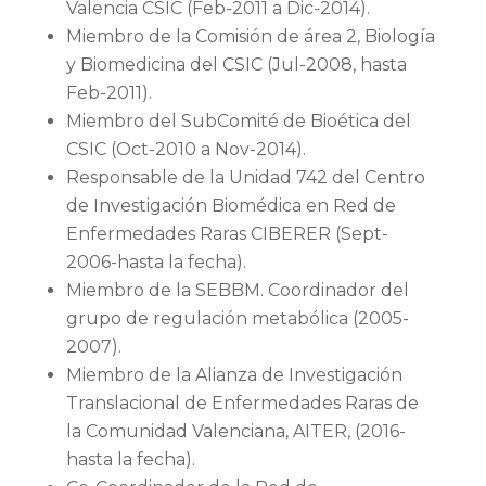
Valencia CSIC (Feb-2011 a Dic-2014).
Miembro de la Comisión de área 2, Biología
y Biomedicina del CSIC (Jul-2008, hasta
Feb-2011).
Miembro del SubComité de Bioética del
CSIC (Oct-2010 a Nov-2014).
Responsable de la Unidad 742 del Centro
de Investigación Biomédica en Red de
Enfermedades Raras CIBERER (Sept-
2006-hasta la fecha).
Miembro de la SEBBM. Coordinador del
grupo de regulación metabólica (2005-
2007).
Miembro de la Alianza de Investigación
Translacional de Enfermedades Raras de
la Comunidad Valenciana, AITER, (2016-
hasta la fecha).