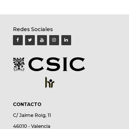
Redes Sociales
CONTACTO
C/ Jaime Roig, 11
46010 - Valencia