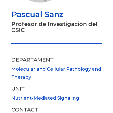
Pascual Sanz
Profesor de Investigación del
CSIC
DEPARTAMENT
Molecular and Cellular Pathology and
Therapy
UNIT
Nutrient-Mediated Signaling
CONTACT