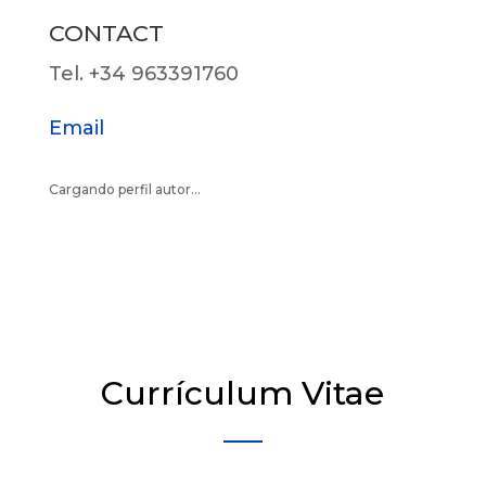
CONTACT
Tel. +34 963391760
Email
Cargando perfil autor...
Currículum Vitae