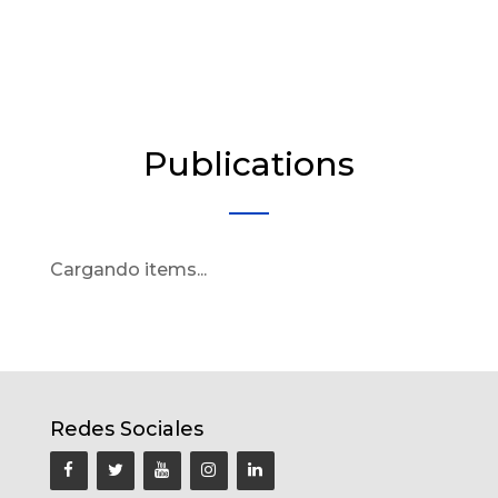
Publications
Cargando items...
Redes Sociales