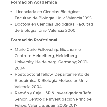
Formación Académica
Licenciada en Ciencias Biológicas,
Facultad de Biología, Univ. Valencia 1995
Doctora en Ciencias Biológicas. Facultad
de Biología, Univ. Valencia 2000
Formación Profesional
Marie Curie Fellowship. Biochemie
Zentrum Heidelberg, Heidelberg
University, Heidelberg, Germany; 2001-
2004
Postdoctoral fellow. Departamento de
Bioquímica & Biología Molecular, Univ.
Valencia 2004
Ramón y Cajal, I3P & Investigadora Jefe
Senior. Centro de Investigación Príncipe
Felipe, Valencia, Spain 2005-2017