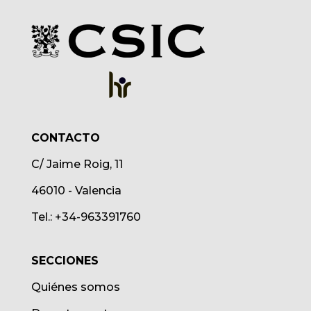
CONTACTO
C/ Jaime Roig, 11
46010 - Valencia
Tel.: +34-963391760
SECCIONES
Quiénes somos