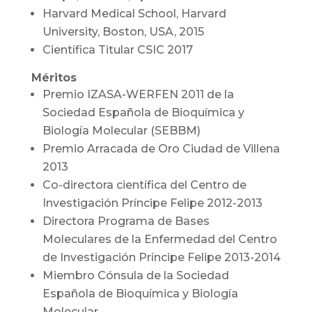
Harvard Medical School, Harvard
University, Boston, USA, 2015
Científica Titular CSIC 2017
Méritos
Premio IZASA-WERFEN 2011 de la
Sociedad Española de Bioquímica y
Biología Molecular (SEBBM)
Premio Arracada de Oro Ciudad de Villena
2013
Co-directora científica del Centro de
Investigación Príncipe Felipe 2012-2013
Directora Programa de Bases
Moleculares de la Enfermedad del Centro
de Investigación Príncipe Felipe 2013-2014
Miembro Cónsula de la Sociedad
Española de Bioquímica y Biología
Molecular.