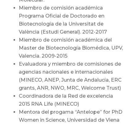
Miembro de comisión académica
Programa Oficial de Doctorado en
Biotecnología de la Universitat de
València (Estudi General). 2012-2017
Miembro de comisión académica del
Master de Biotecnología Biomédica, UPV,
Valencia. 2009-2015
Evaluadora y miembro de comisiones de
agencias nacionales e internacionales
(MINECO, ANEP, Junta de Andalucía, ERC
grants, ANR, NWO, MRC, Welcome Trust)
Coordinadora de la Red de excelencia
2015 RNA Life (MINECO)
Mentora del progama “Antelope” for PhD
Women in Science, Universidad de Viena