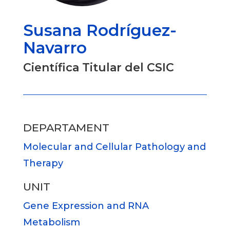
Susana Rodríguez-
Navarro
Científica Titular del CSIC
DEPARTAMENT
Molecular and Cellular Pathology and
Therapy
UNIT
Gene Expression and RNA
Metabolism