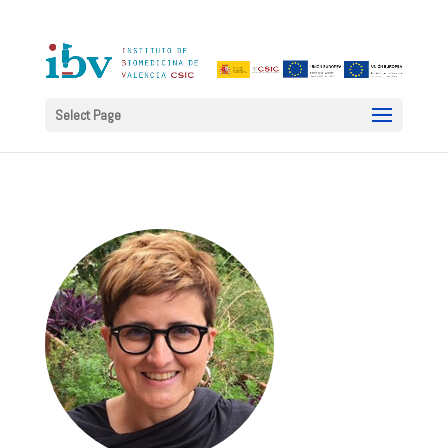
Select Page