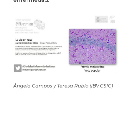
Ángela Campos y Teresa Rubio (IBV,CSIC)