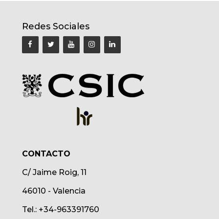
Redes Sociales
CONTACTO
C/ Jaime Roig, 11
46010 - Valencia
Tel.: +34-963391760