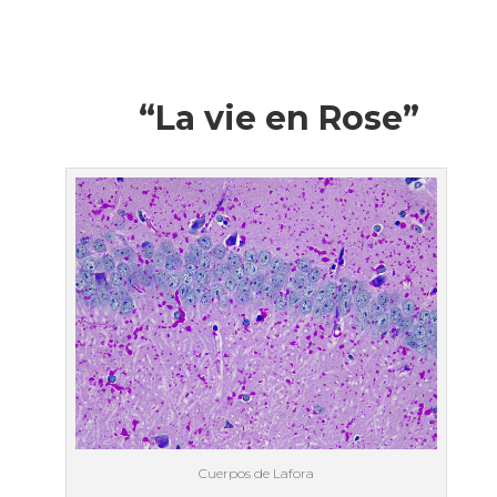
“La vie en Rose”
Cuerpos de Lafora