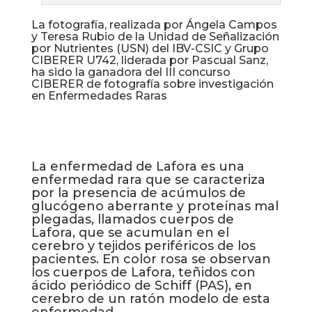
La fotografía, realizada por Ángela Campos
y Teresa Rubio de la Unidad de Señalización
por Nutrientes (USN) del IBV-CSIC y Grupo
CIBERER U742, liderada por Pascual Sanz,
ha sido la ganadora del III concurso
CIBERER de fotografía sobre investigación
en Enfermedades Raras
La enfermedad de Lafora es una
enfermedad rara que se caracteriza
por la presencia de acúmulos de
glucógeno aberrante y proteínas mal
plegadas, llamados cuerpos de
Lafora, que se acumulan en el
cerebro y tejidos periféricos de los
pacientes. En color rosa se observan
los cuerpos de Lafora, teñidos con
ácido periódico de Schiff (PAS), en
cerebro de un ratón modelo de esta
enfermedad.