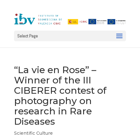
Select Page
“La vie en Rose” –
Winner of the III
CIBERER contest of
photography on
research in Rare
Diseases
Scientific Culture