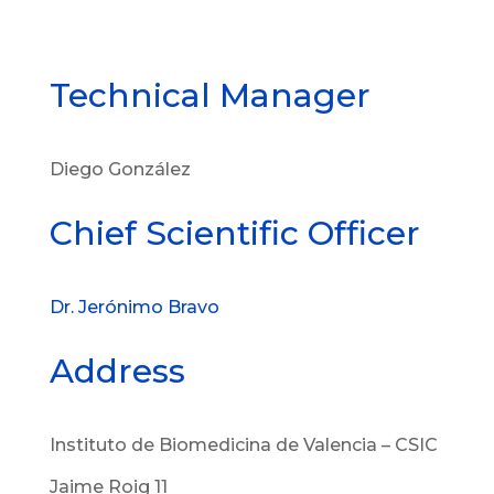
Technical Manager
Diego González
Chief Scientific Officer
Dr. Jerónimo Bravo
Address
Instituto de Biomedicina de Valencia – CSIC
Jaime Roig 11