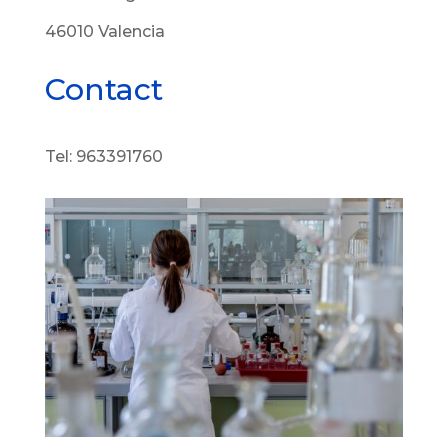
46010 Valencia
Contact
Tel: 963391760