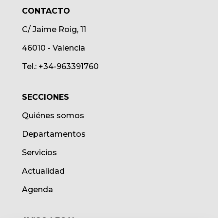
CONTACTO
C/ Jaime Roig, 11
46010 - Valencia
Tel.: +34-963391760
SECCIONES
Quiénes somos
Departamentos
Servicios
Actualidad
Agenda