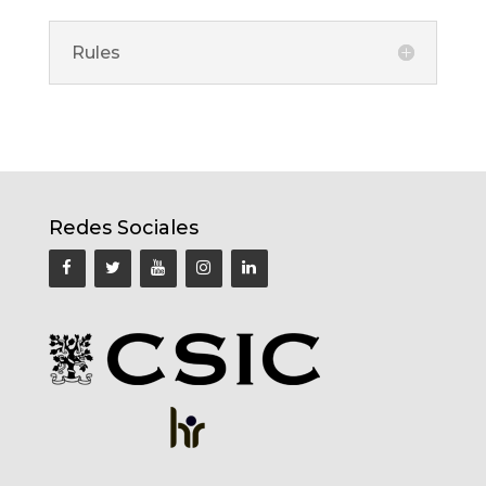
Rules
Redes Sociales