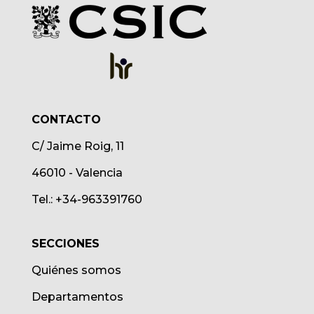
CONTACTO
C/ Jaime Roig, 11
46010 - Valencia
Tel.: +34-963391760
SECCIONES
Quiénes somos
Departamentos