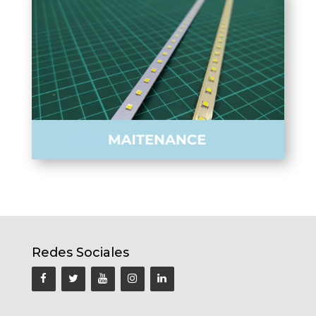
Redes Sociales