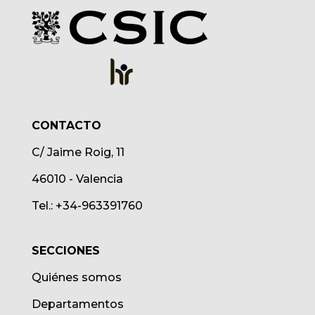
CONTACTO
C/ Jaime Roig, 11
46010 - Valencia
Tel.: +34-963391760
SECCIONES
Quiénes somos
Departamentos