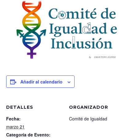
Añadir al calendario
DETALLES
ORGANIZADOR
Fecha:
Comité de Igualdad
marzo 21
Categoría de Evento: