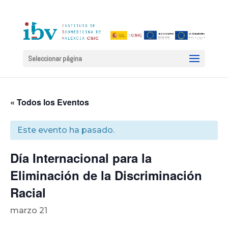
Seleccionar página
« Todos los Eventos
Este evento ha pasado.
Día Internacional para la
Eliminación de la Discriminación
Racial
marzo 21