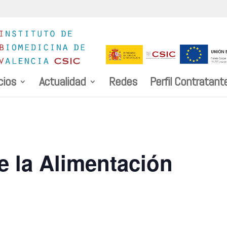
cios
Actualidad
Redes
Perfil Contratant
e la Alimentación