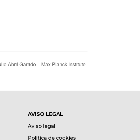
 Abril Garrido – Max Planck Institute
AVISO LEGAL
Aviso legal
Política de cookies