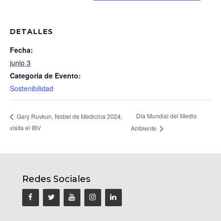
DETALLES
Fecha:
junio 3
Categoría de Evento:
Sostenibilidad
Día Mundial del Medio
Gary Ruvkun, Nobel de Medicina 2024,
visita el IBV
Ambiente
Redes Sociales