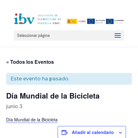
Seleccionar página
« Todos los Eventos
Este evento ha pasado.
Día Mundial de la Bicicleta
junio 3
Día Mundial de la Bicicleta
Añadir al calendario