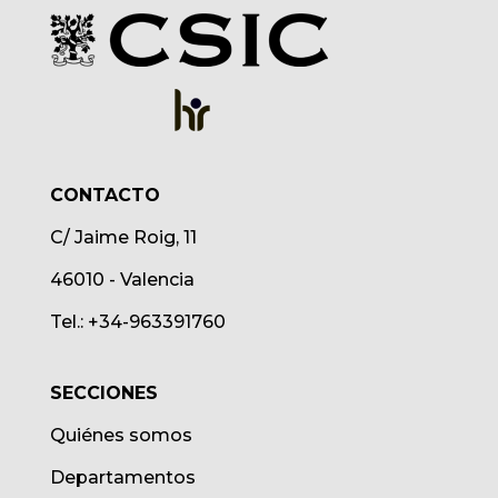
CONTACTO
C/ Jaime Roig, 11
46010 - Valencia
Tel.: +34-963391760
SECCIONES
Quiénes somos
Departamentos