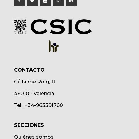
CONTACTO
C/ Jaime Roig, 11
46010 - Valencia
Tel.: +34-963391760
SECCIONES
Quiénes somos