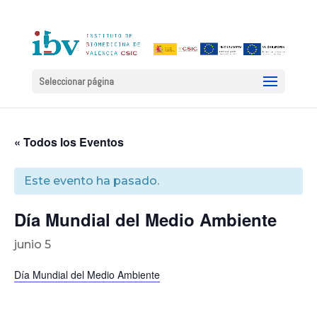
Seleccionar página
« Todos los Eventos
Este evento ha pasado.
Día Mundial del Medio Ambiente
junio 5
Día Mundial del Medio Ambiente