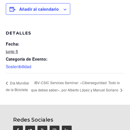
Añadir al calendario
DETALLES
Fecha:
junio 5
Categoría de Evento:
Sostenibilidad
IBV-CSIC Services Seminar: «Ciberseguridad: Todo lo
Día Mundial
de la Bicicleta
que debes saber», por Alberto López y Manuel Soriano
Redes Sociales