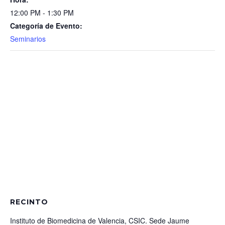
12:00 PM - 1:30 PM
Categoría de Evento:
Seminarios
RECINTO
Instituto de Biomedicina de Valencia, CSIC. Sede Jaume