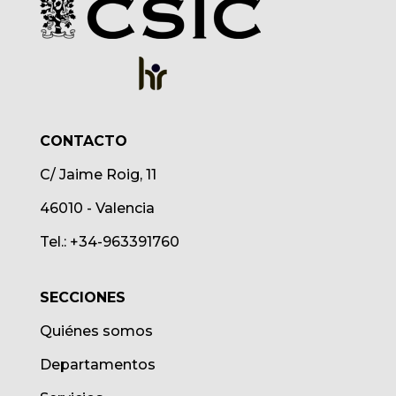
CONTACTO
C/ Jaime Roig, 11
46010 - Valencia
Tel.: +34-963391760
SECCIONES
Quiénes somos
Departamentos