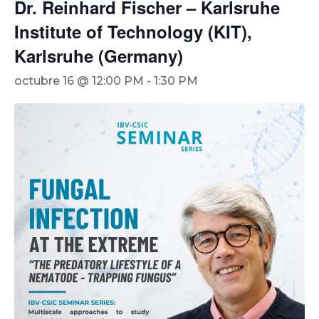
Dr. Reinhard Fischer – Karlsruhe
Institute of Technology (KIT),
Karlsruhe (Germany)
octubre 16 @ 12:00 PM
-
1:30 PM