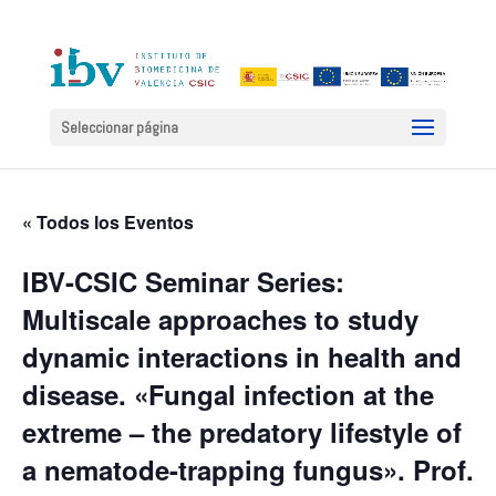
Seleccionar página
« Todos los Eventos
IBV-CSIC Seminar Series:
Multiscale approaches to study
dynamic interactions in health and
disease. «Fungal infection at the
extreme – the predatory lifestyle of
a nematode-trapping fungus». Prof.