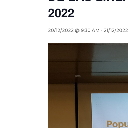
2022
20/12/2022 @ 9:30 AM
-
21/12/202