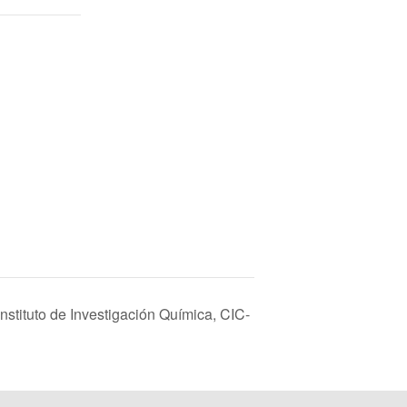
stituto de Investigación Química, CIC-