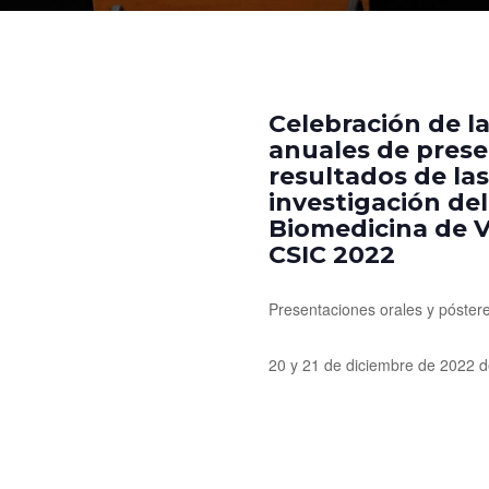
Celebración de l
anuales de prese
resultados de las
investigación del
Biomedicina de Va
CSIC 2022
Presentaciones orales y póster
20 y 21 de diciembre de 2022 