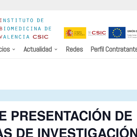
cios
Actualidad
Redes
Perfil Contratant
E PRESENTACIÓN DE
AS DE INVESTIGACIÓN