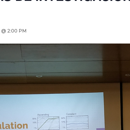
2 @ 2:00 PM