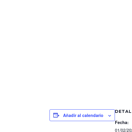
DETAL
Añadir al calendario
Fecha:
01/02/20