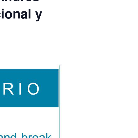
ional y