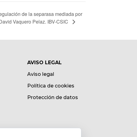
ación de la separasa mediada por
 David Vaquero Pelaz. IBV-CSIC
AVISO LEGAL
Aviso legal
Política de cookies
Protección de datos