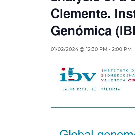
Clemente. Ins
Genómica (IB
01/02/2024 @ 12:30 PM
-
2:00 PM