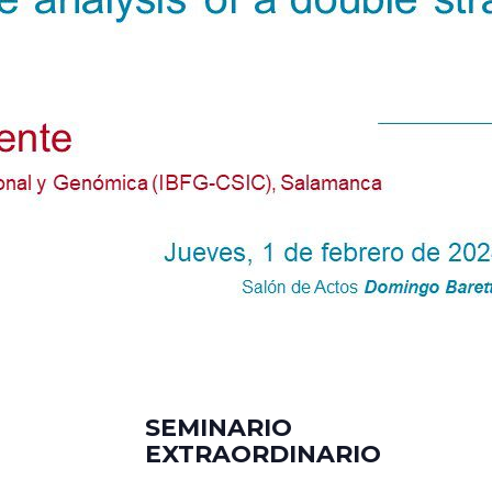
SEMINARIO
EXTRAORDINARIO