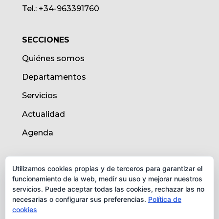
Tel.: +34-963391760
SECCIONES
Quiénes somos
Departamentos
Servicios
Actualidad
Agenda
AVISO LEGAL
Utilizamos cookies propias y de terceros para garantizar el
funcionamiento de la web, medir su uso y mejorar nuestros
Aviso legal
servicios. Puede aceptar todas las cookies, rechazar las no
necesarias o configurar sus preferencias.
Política de
Política de cookies
cookies