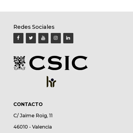
Redes Sociales
CONTACTO
C/ Jaime Roig, 11
46010 - Valencia