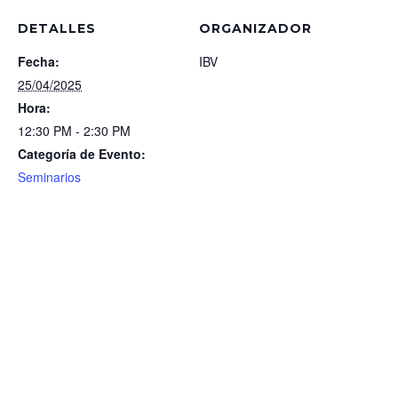
DETALLES
ORGANIZADOR
Fecha:
IBV
25/04/2025
Hora:
12:30 PM - 2:30 PM
Categoría de Evento:
Seminarios