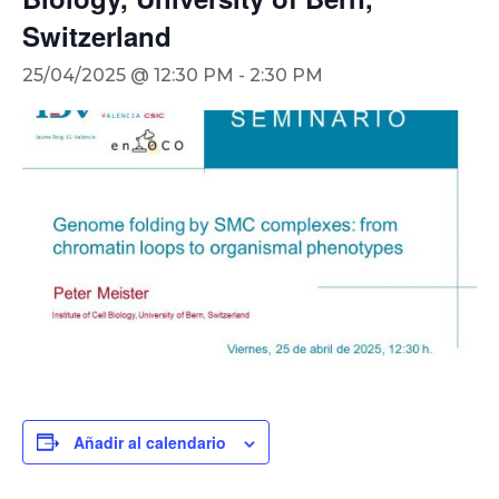
Switzerland
25/04/2025 @ 12:30 PM
-
2:30 PM
Añadir al calendario