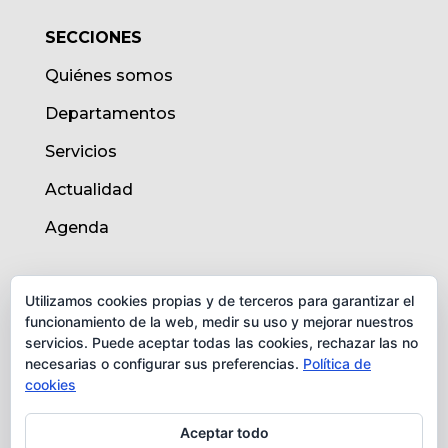
SECCIONES
Quiénes somos
Departamentos
Servicios
Actualidad
Agenda
AVISO LEGAL
Utilizamos cookies propias y de terceros para garantizar el
funcionamiento de la web, medir su uso y mejorar nuestros
Aviso legal
servicios. Puede aceptar todas las cookies, rechazar las no
necesarias o configurar sus preferencias.
Política de
Política de cookies
cookies
Protección de datos
Aceptar todo