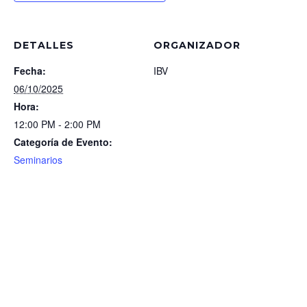
DETALLES
ORGANIZADOR
Fecha:
IBV
06/10/2025
Hora:
12:00 PM - 2:00 PM
Categoría de Evento:
Seminarios