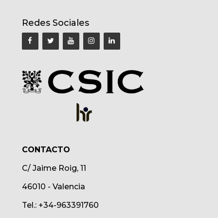
Redes Sociales
CONTACTO
C/ Jaime Roig, 11
46010 - Valencia
Tel.: +34-963391760