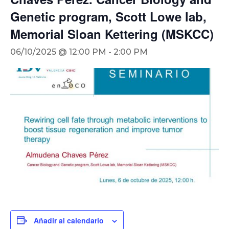
Genetic program, Scott Lowe lab,
Memorial Sloan Kettering (MSKCC)
06/10/2025 @ 12:00 PM
-
2:00 PM
Añadir al calendario