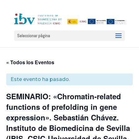
Seleccionar página
« Todos los Eventos
Este evento ha pasado.
SEMINARIO: «Chromatin-related
functions of prefolding in gene
expression». Sebastián Chávez.
Instituto de Biomedicina de Sevilla
(IBIS, CSIC-Universidad de Sevilla-