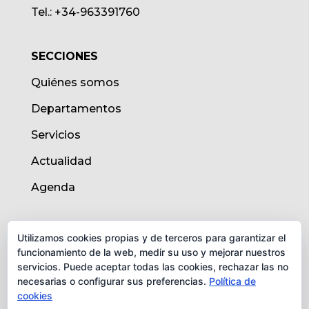
Tel.: +34-963391760
SECCIONES
Quiénes somos
Departamentos
Servicios
Actualidad
Agenda
AVISO LEGAL
Utilizamos cookies propias y de terceros para garantizar el
funcionamiento de la web, medir su uso y mejorar nuestros
Aviso legal
servicios. Puede aceptar todas las cookies, rechazar las no
necesarias o configurar sus preferencias.
Política de
Política de cookies
cookies