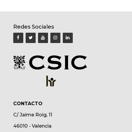
Redes Sociales
CONTACTO
C/ Jaime Roig, 11
46010 - Valencia