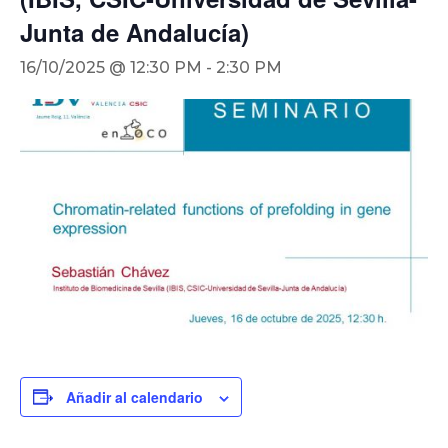
Junta de Andalucía)
16/10/2025 @ 12:30 PM
-
2:30 PM
Añadir al calendario