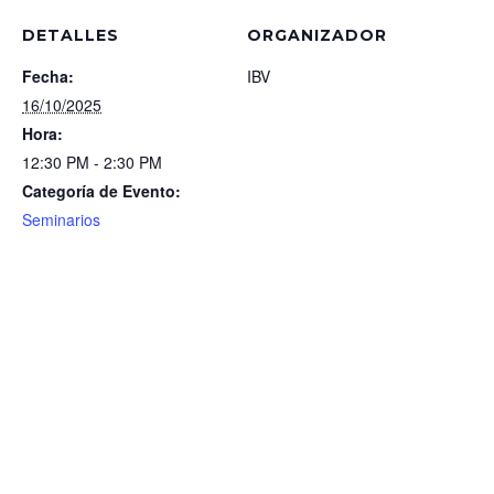
DETALLES
ORGANIZADOR
Fecha:
IBV
16/10/2025
Hora:
12:30 PM - 2:30 PM
Categoría de Evento:
Seminarios