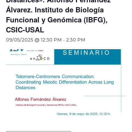
Álvarez. Instituto de Biología
Funcional y Genómica (IBFG),
CSIC-USAL
09/05/2025 @ 12:30 PM
-
2:30 PM