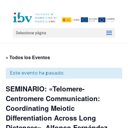
Seleccionar página
« Todos los Eventos
Este evento ha pasado.
SEMINARIO: «Telomere-
Centromere Communication:
Coordinating Meiotic
Differentiation Across Long
Distances». Alfonso Fernández