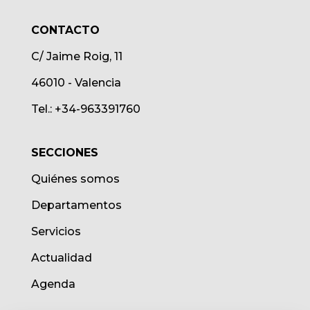
CONTACTO
C/ Jaime Roig, 11
46010 - Valencia
Tel.: +34-963391760
SECCIONES
Quiénes somos
Departamentos
Servicios
Actualidad
Agenda