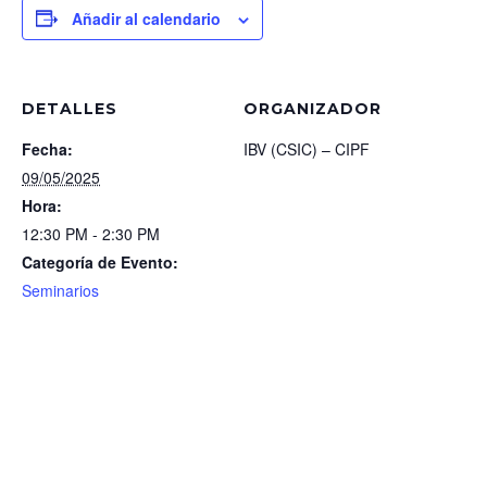
Añadir al calendario
DETALLES
ORGANIZADOR
Fecha:
IBV (CSIC) – CIPF
09/05/2025
Hora:
12:30 PM - 2:30 PM
Categoría de Evento:
Seminarios