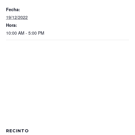
Fecha:
19/12/2022
Hora:
10:00 AM - 5:00 PM
RECINTO