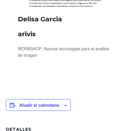
Delisa Garcia
arivis
WORKSHOP: Nuevas tecnologias para el analisis
de imagen
Añadir al calendario
DETALLES