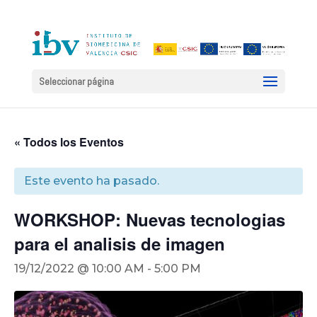
Seleccionar página
« Todos los Eventos
Este evento ha pasado.
WORKSHOP: Nuevas tecnologias
para el analisis de imagen
19/12/2022 @ 10:00 AM
-
5:00 PM