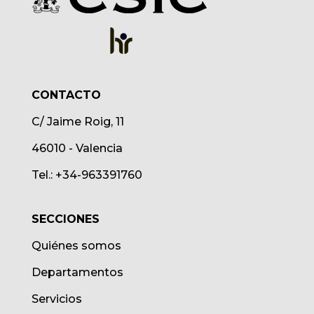
CONTACTO
C/ Jaime Roig, 11
46010 - Valencia
Tel.: +34-963391760
SECCIONES
Quiénes somos
Departamentos
Servicios