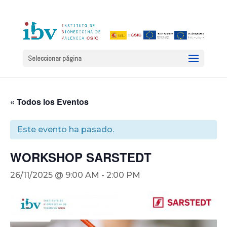
Seleccionar página
« Todos los Eventos
Este evento ha pasado.
WORKSHOP SARSTEDT
26/11/2025 @ 9:00 AM
-
2:00 PM