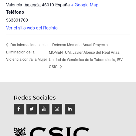
Valencia
,
Valencia
46010
España
+ Google Map
Teléfono
963391760
Ver el sitio web del Recinto
Defensa Memoria Anual Proyecto
Día Internacional de la
Eliminación de la
MOMENTUM. Javier Alonso del Real Arias.
Violencia contra la Mujer
Unidad de Genómica de la Tuberculosis, IBV-
CSIC
Redes Sociales