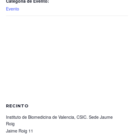
Categoría de Evento:
Evento
RECINTO
Instituto de Biomedicina de Valencia, CSIC. Sede Jaume
Roig
Jaime Roig 11