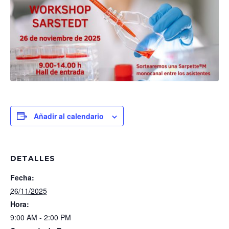
Añadir al calendario
DETALLES
Fecha:
26/11/2025
Hora:
9:00 AM - 2:00 PM