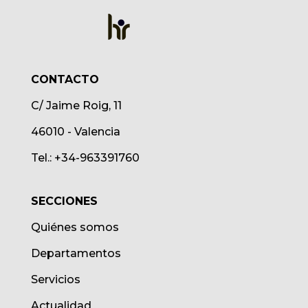
CONTACTO
C/ Jaime Roig, 11
46010 - Valencia
Tel.: +34-963391760
SECCIONES
Quiénes somos
Departamentos
Servicios
Actualidad