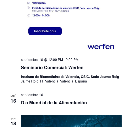
septiembre 10 @ 12:00 PM
-
2:00 PM
Seminario Comercial: Werfen
Instituto de Biomedicina de Valencia, CSIC. Sede Jaume Roig
Jaime Roig 11, Valencia, Valencia, España
septiembre 16
MIÉ
16
Día Mundial de la Alimentación
VIE
18