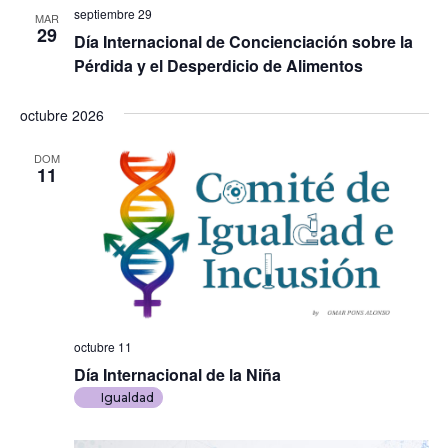
septiembre 29
MAR
29
Día Internacional de Concienciación sobre la
Pérdida y el Desperdicio de Alimentos
octubre 2026
DOM
11
octubre 11
Día Internacional de la Niña
Igualdad