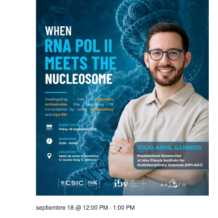
septiembre 18 @ 12:00 PM
-
1:00 PM