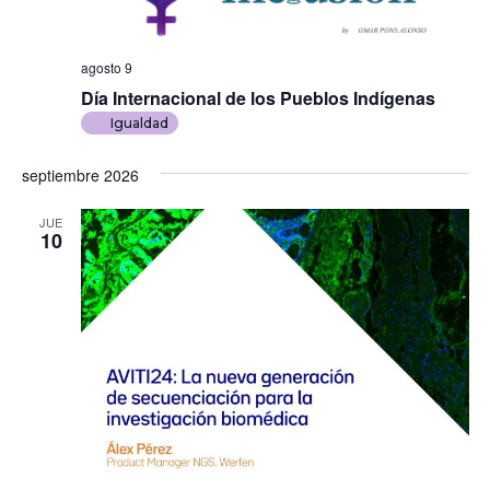
agosto 9
Día Internacional de los Pueblos Indígenas
Igualdad
septiembre 2026
JUE
10