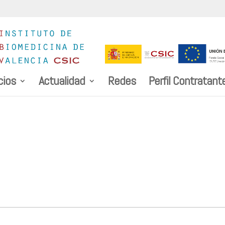
cios
Actualidad
Redes
Perfil Contratant