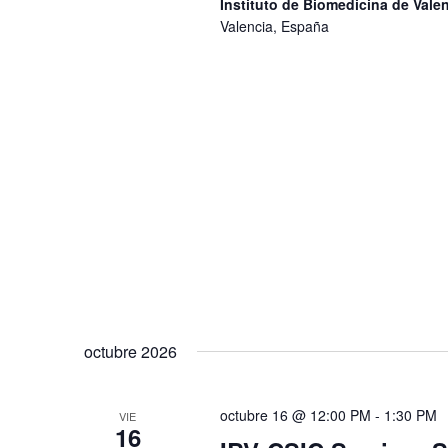
Instituto de Biomedicina de Val
Valencia, España
octubre 2026
octubre 16 @ 12:00 PM
-
1:30 PM
VIE
16