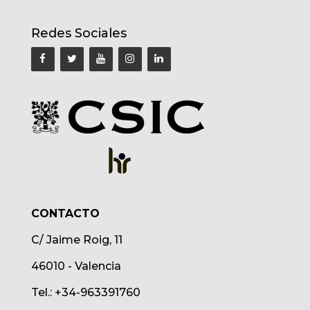
Redes Sociales
CONTACTO
C/ Jaime Roig, 11
46010 - Valencia
Tel.: +34-963391760