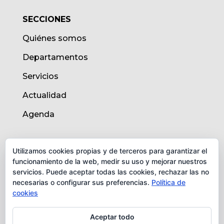
SECCIONES
Quiénes somos
Departamentos
Servicios
Actualidad
Agenda
AVISO LEGAL
Utilizamos cookies propias y de terceros para garantizar el
funcionamiento de la web, medir su uso y mejorar nuestros
Aviso legal
servicios. Puede aceptar todas las cookies, rechazar las no
necesarias o configurar sus preferencias.
Política de
Política de cookies
cookies
Protección de datos
Aceptar todo