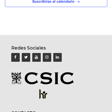
Suscribirse al calendario
Redes Sociales