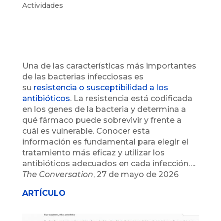
Actividades
Una de las características más importantes
de las bacterias infecciosas es
su
resistencia o susceptibilidad a los
antibióticos
. La resistencia está codificada
en los genes de la bacteria y determina a
qué fármaco puede sobrevivir y frente a
cuál es vulnerable. Conocer esta
información es fundamental para elegir el
tratamiento más eficaz y utilizar los
antibióticos adecuados en cada infección….
The Conversation
, 27 de mayo de 2026
ARTÍCULO