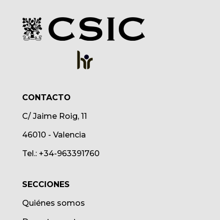
CONTACTO
C/ Jaime Roig, 11
46010 - Valencia
Tel.: +34-963391760
SECCIONES
Quiénes somos