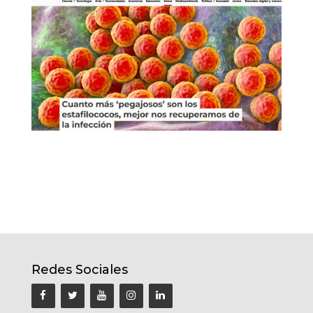
Redes Sociales