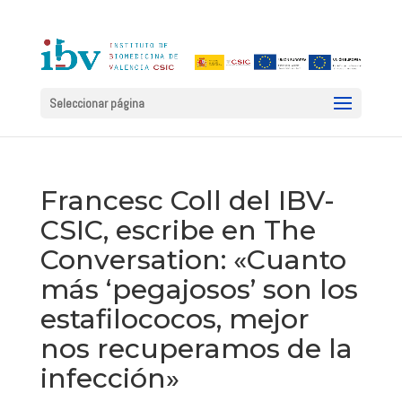
Seleccionar página
Francesc Coll del IBV-
CSIC, escribe en The
Conversation: «Cuanto
más ‘pegajosos’ son los
estafilococos, mejor
nos recuperamos de la
infección»