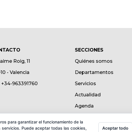
NTACTO
SECCIONES
Jaime Roig, 11
Quiénes somos
10 - Valencia
Departamentos
.: +34-963391760
Servicios
Actualidad
Agenda
ros para garantizar el funcionamiento de la
Aceptar todo
 servicios. Puede aceptar todas las cookies,