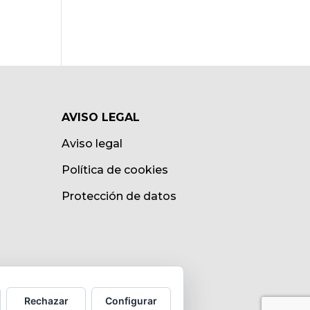
AVISO LEGAL
Aviso legal
Política de cookies
Protección de datos
Rechazar
Configurar