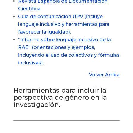
Revista Española de Documentación
Científica
Guía de comunicación UPV (incluye
lenguaje inclusivo y herramientas para
favorecer la igualdad).
“Informe sobre lenguaje inclusivo de la
RAE” (orientaciones y ejemplos,
incluyendo el uso de colectivos y fórmulas
inclusivas).
Volver Arriba
Herramientas para incluir la
perspectiva de género en la
investigación.