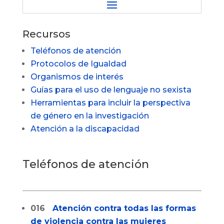
Recursos
Teléfonos de atención
Protocolos de Igualdad
Organismos de interés
Guías para el uso de lenguaje no sexista
Herramientas para incluir la perspectiva
de género en la investigación
Atención a la discapacidad
Teléfonos de atención
016
Atención contra todas las formas
de violencia contra las mujeres