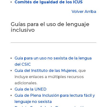
Comités de Igualdad de los ICUS
Volver Arriba
Guías para el uso de lenguaje
inclusivo
Guía para un uso no sexista de la lengua
del CSIC
Guía del Instituto de las Mujeres
, que
incluye enlaces a múltiples recursos
adicionales.
Guía de la UNED
Guía de Plena Inclusión para lectura fácil y
lenguaje no sexista