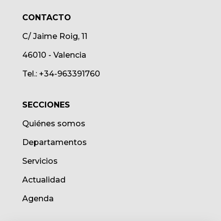
CONTACTO
C/ Jaime Roig, 11
46010 - Valencia
Tel.: +34-963391760
SECCIONES
Quiénes somos
Departamentos
Servicios
Actualidad
Agenda