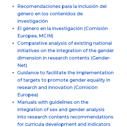
Recomendaciones para la inclusión del
género en los contenidos de
investigación
El género en la investigación (Comisión
Europea, MCIN)
Comparative analysis of existing national
initiatives on the integration of the gender
dimension in research contents (Gender-
Net)
Guidance to facilitate the implementation
of targets to promote gender equality in
research and innovation (Comisión
Europea)
Manuals with guidelines on the
integration of sex and gender analysis
into research contents recommendations
for curricula development and indicators