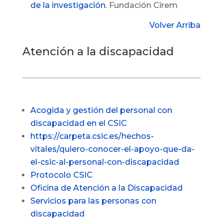
de la investigación.
Fundación Cirem
Volver Arriba
Atención a la discapacidad
Acogida y gestión del personal con
discapacidad en el CSIC
https://carpeta.csic.es/hechos-
vitales/quiero-conocer-el-apoyo-que-da-
el-csic-al-personal-con-discapacidad
Protocolo CSIC
Oficina de Atención a la Discapacidad
Servicios para las personas con
discapacidad