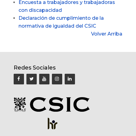
Encuesta a trabajadores y trabajadoras
con discapacidad
Declaración de cumplimiento de la
normativa de igualdad del CSIC
Volver Arriba
Redes Sociales