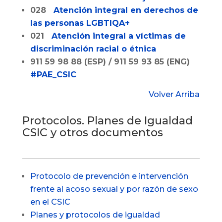
028
Atención integral en derechos de
las personas LGBTIQA+
021
Atención integral a víctimas de
discriminación racial o étnica
911 59 98 88 (ESP) / 911 59 93 85 (ENG)
#PAE_CSIC
Volver Arriba
Protocolos. Planes de Igualdad
CSIC y otros documentos
Protocolo de prevención e intervención
frente al acoso sexual y por razón de sexo
en el CSIC
Planes y protocolos de igualdad