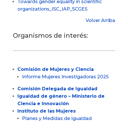
Towards gender equality in scientific
organizations_ISC_IAP_SCGES
Volver Arriba
Organismos de interés:
Comisión de Mujeres y Ciencia
Informe Mujeres Investigadoras 2025
Comisión Delegada de Igualdad
Igualdad de género – Ministerio de
Ciencia e Innovación
Instituto de las Mujeres
Planes y Medidas de Igualdad