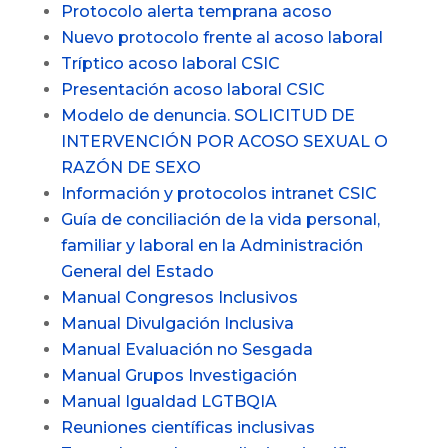
Protocolo alerta temprana acoso
Nuevo protocolo frente al acoso laboral
Tríptico acoso laboral CSIC
Presentación acoso laboral CSIC
Modelo de denuncia. SOLICITUD DE
INTERVENCIÓN POR ACOSO SEXUAL O
RAZÓN DE SEXO
Información y protocolos intranet CSIC
Guía de conciliación de la vida personal,
familiar y laboral en la Administración
General del Estado
Manual Congresos Inclusivos
Manual Divulgación Inclusiva
Manual Evaluación no Sesgada
Manual Grupos Investigación
Manual Igualdad LGTBQIA
Reuniones científicas inclusivas