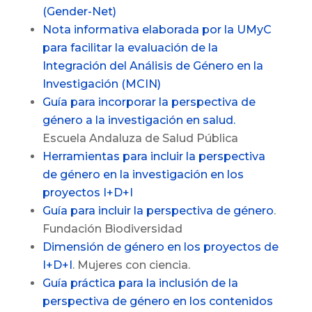
(Gender-Net)
Nota informativa elaborada por la UMyC
para facilitar la evaluación de la
Integración del Análisis de Género en la
Investigación (MCIN)
Guía para incorporar la perspectiva de
género a la investigación en salud.
Escuela Andaluza de Salud Pública
Herramientas para incluir la perspectiva
de género en la investigación en los
proyectos I+D+I
Guía para incluir la perspectiva de género
.
Fundación Biodiversidad
Dimensión de género en los proyectos de
I+D+I
. Mujeres con ciencia.
Guía práctica para la inclusión de la
perspectiva de género en los contenidos