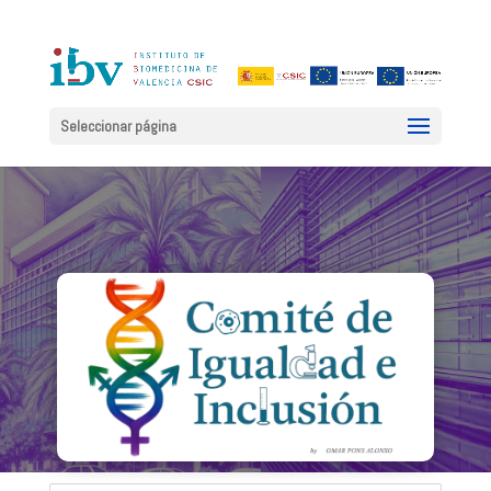
Seleccionar página