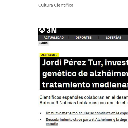
Cultura Científica