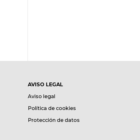
AVISO LEGAL
Aviso legal
Política de cookies
Protección de datos