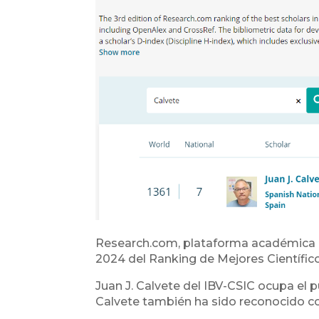
Research.com, plataforma académica lí
2024 del Ranking de Mejores Científico
Juan J. Calvete del IBV-CSIC ocupa el 
Calvete también ha sido reconocido c