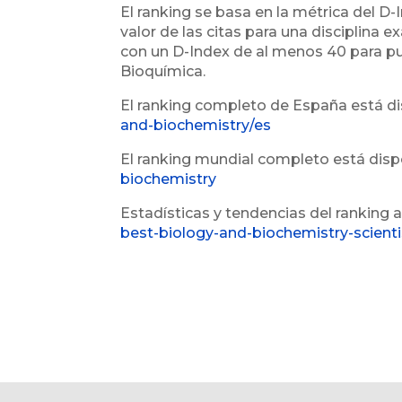
El ranking se basa en la métrica del D-I
valor de las citas para una disciplina 
con un D-Index de al menos 40 para pu
Bioquímica.
El ranking completo de España está di
and-biochemistry/es
El ranking mundial completo está disp
biochemistry
Estadísticas y tendencias del ranking 
best-biology-and-biochemistry-scient