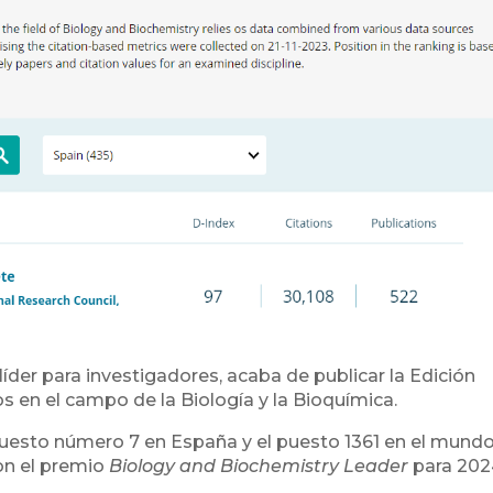
der para investigadores, acaba de publicar la Edición
s en el campo de la Biología y la Bioquímica.
puesto número 7 en España y el puesto 1361 en el mundo
on el premio
Biology and Biochemistry Leader
para 202