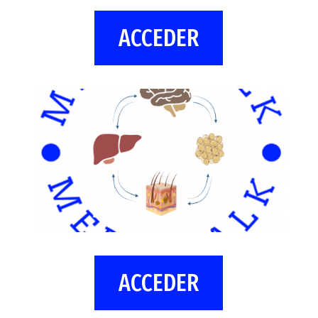
ACCEDER
ACCEDER