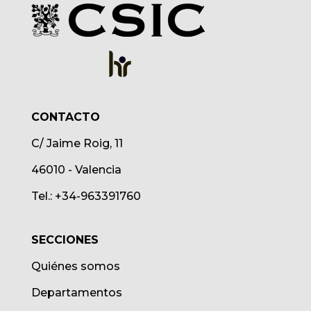
CONTACTO
C/ Jaime Roig, 11
46010 - Valencia
Tel.: +34-963391760
SECCIONES
Quiénes somos
Departamentos