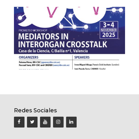
Redes Sociales