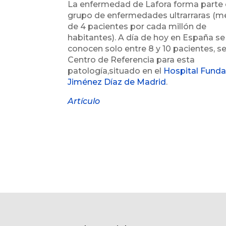
La enfermedad de Lafora forma parte 
grupo de enfermedades ultrarraras (
de 4 pacientes por cada millón de
habitantes). A día de hoy en España se
conocen solo entre 8 y 10 pacientes, s
Centro de Referencia para esta
patología,situado en el
Hospital Funda
Jiménez Díaz de Madrid
.
Artículo