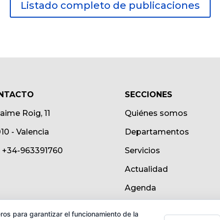
Listado completo de publicaciones
NTACTO
SECCIONES
Jaime Roig, 11
Quiénes somos
10 - Valencia
Departamentos
.: +34-963391760
Servicios
Actualidad
Agenda
ros para garantizar el funcionamiento de la