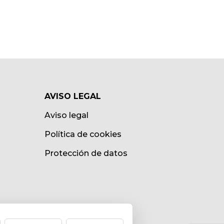
AVISO LEGAL
Aviso legal
Política de cookies
Protección de datos