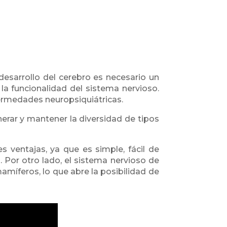
desarrollo del cerebro es necesario un
la funcionalidad del sistema nervioso.
ermedades neuropsiquiátricas.
erar y mantener la diversidad de tipos
ventajas, ya que es simple, fácil de
. Por otro lado, el sistema nervioso de
amíferos, lo que abre la posibilidad de