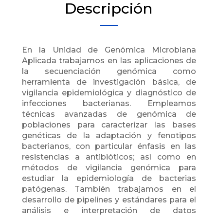
Descripción
En la Unidad de Genómica Microbiana
Aplicada trabajamos en las aplicaciones de
la secuenciación genómica como
herramienta de investigación básica, de
vigilancia epidemiológica y diagnóstico de
infecciones bacterianas. Empleamos
técnicas avanzadas de genómica de
poblaciones para caracterizar las bases
genéticas de la adaptación y fenotipos
bacterianos, con particular énfasis en las
resistencias a antibióticos; así como en
métodos de vigilancia genómica para
estudiar la epidemiología de bacterias
patógenas. También trabajamos en el
desarrollo de pipelines y estándares para el
análisis e interpretación de datos