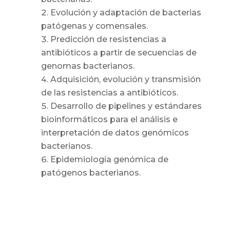
Evolución y adaptación de bacterias
patógenas y comensales.
Predicción de resistencias a
antibióticos a partir de secuencias de
genomas bacterianos.
Adquisición, evolución y transmisión
de las resistencias a antibióticos.
Desarrollo de pipelines y estándares
bioinformáticos para el análisis e
interpretación de datos genómicos
bacterianos.
Epidemiología genómica de
patógenos bacterianos.