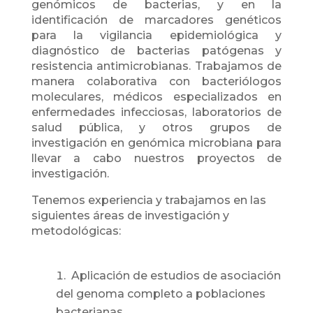
genómicos de bacterias, y en la
identificación de marcadores genéticos
para la vigilancia epidemiológica y
diagnóstico de bacterias patógenas y
resistencia antimicrobianas. Trabajamos de
manera colaborativa con bacteriólogos
moleculares, médicos especializados en
enfermedades infecciosas, laboratorios de
salud pública, y otros grupos de
investigación en genómica microbiana para
llevar a cabo nuestros proyectos de
investigación.
Tenemos experiencia y trabajamos en las
siguientes áreas de investigación y
metodológicas:
Aplicación de estudios de asociación
del genoma completo a poblaciones
bacterianas.