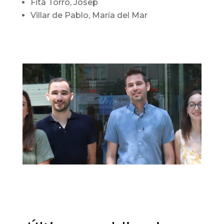
Fita Torro, Josep
Villar de Pablo, María del Mar