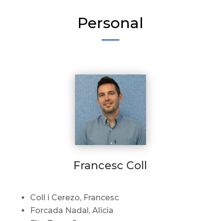
Personal
Francesc Coll
Coll i Cerezo, Francesc
Forcada Nadal, Alicia