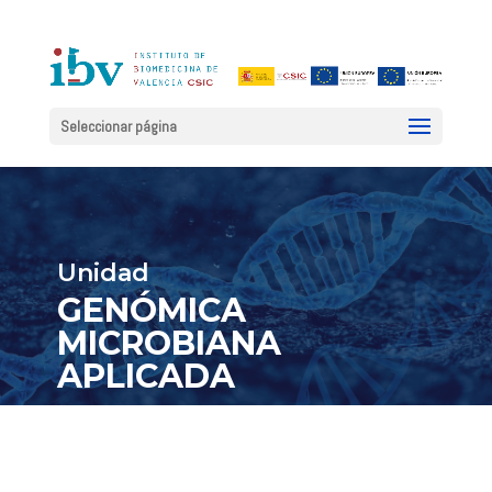
Seleccionar página
Unidad
GENÓMICA
MICROBIANA
APLICADA