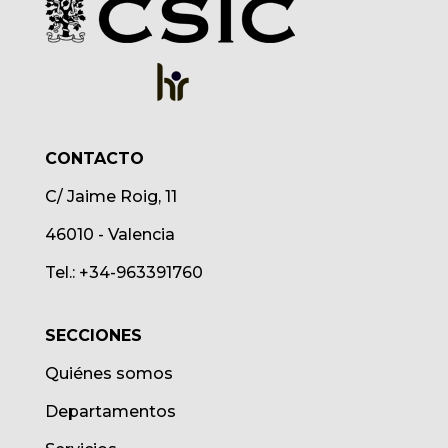
CONTACTO
C/ Jaime Roig, 11
46010 - Valencia
Tel.: +34-963391760
SECCIONES
Quiénes somos
Departamentos