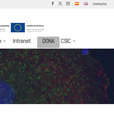
Contacto
e
Intranet
DONA
CSIC