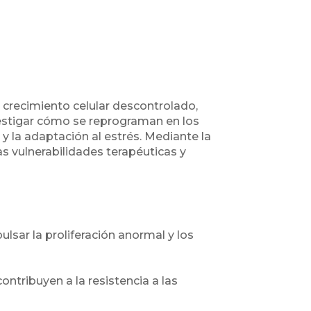
crecimiento celular descontrolado,
vestigar cómo se reprograman en los
 y la adaptación al estrés. Mediante la
s vulnerabilidades terapéuticas y
lsar la proliferación anormal y los
ntribuyen a la resistencia a las