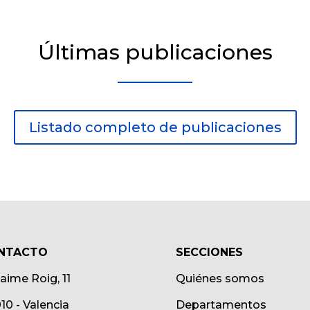
Últimas publicaciones
Listado completo de publicaciones
NTACTO
SECCIONES
Jaime Roig, 11
Quiénes somos
10 - Valencia
Departamentos