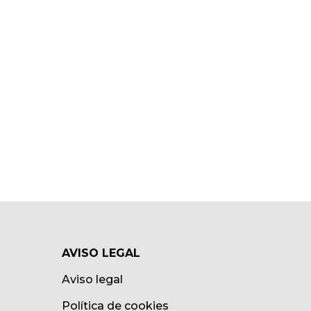
AVISO LEGAL
Aviso legal
Política de cookies