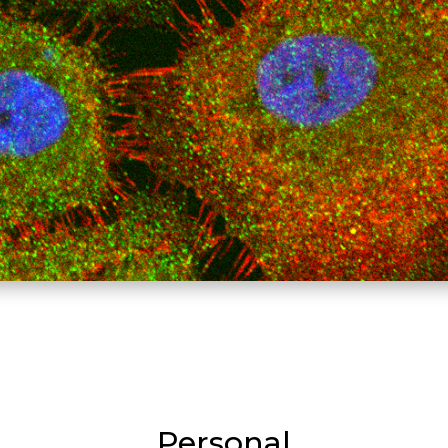
Personal