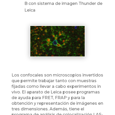
B con sistema de imagen Thunder de
Leica
Los confocales son microscopios invertidos
que permite trabajar tanto con muestras
fijadas como llevar a cabo experimentos in
vivo. El aparato de Leica posee programas
de ayuda para FRET, FRAP y para la
obtención y representación de imágenes en
tres dimensiones. Además, tiene el
programa de análisis de colocalización LAS-