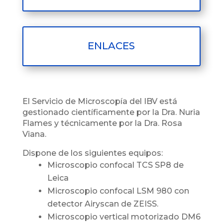
ENLACES
El Servicio de Microscopía del IBV está
gestionado científicamente por la Dra. Nuria
Flames y técnicamente por la Dra. Rosa
Viana.
Dispone de los siguientes equipos:
Microscopio confocal TCS SP8 de
Leica
Microscopio confocal LSM 980 con
detector Airyscan de ZEISS.
Microscopio vertical motorizado DM6