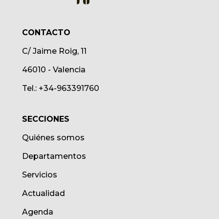
CONTACTO
C/ Jaime Roig, 11
46010 - Valencia
Tel.: +34-963391760
SECCIONES
Quiénes somos
Departamentos
Servicios
Actualidad
Agenda