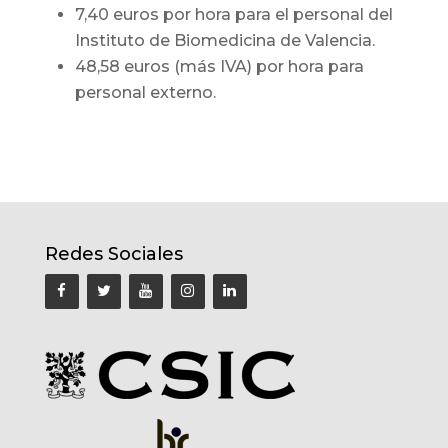
7,40 euros por hora para el personal del
Instituto de Biomedicina de Valencia.
48,58 euros (más IVA) por hora para
personal externo.
Redes Sociales