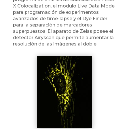
X Colocalization, el modulo Live Data Mode
para programación de experimentos
avanzados de time-lapse y el Dye Finder
para la separación de marcadores
superpuestos. El aparato de Zeiss posee el
detector Airyscan que permite aumentar la
resolución de las imágenes al doble.