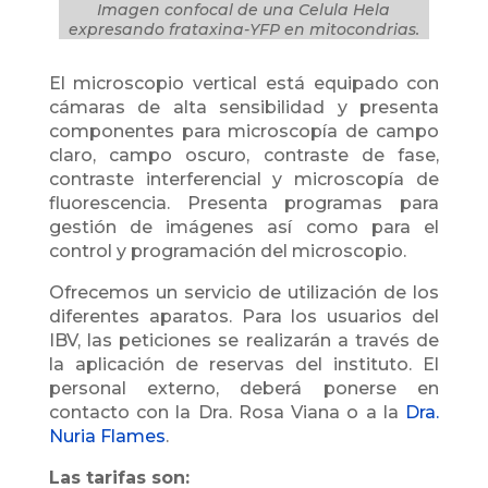
Imagen confocal de una Celula Hela
expresando frataxina-YFP en mitocondrias.
El microscopio vertical está equipado con
cámaras de alta sensibilidad y presenta
componentes para microscopía de campo
claro, campo oscuro, contraste de fase,
contraste interferencial y microscopía de
fluorescencia. Presenta programas para
gestión de imágenes así como para el
control y programación del microscopio.
Ofrecemos un servicio de utilización de los
diferentes aparatos. Para los usuarios del
IBV, las peticiones se realizarán a través de
la aplicación de reservas del instituto. El
personal externo, deberá ponerse en
contacto con la Dra. Rosa Viana o a la
Dra.
Nuria Flames
.
Las tarifas son: