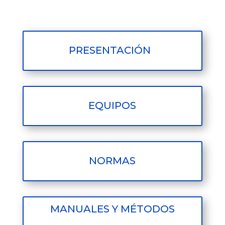
PRESENTACIÓN
EQUIPOS
NORMAS
MANUALES Y MÉTODOS