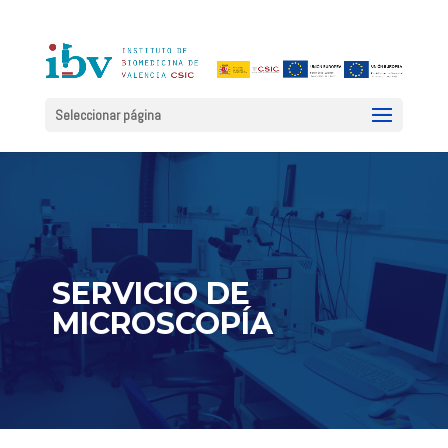
Seleccionar página
SERVICIO DE
MICROSCOPÍA