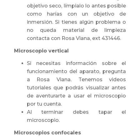
objetivo seco, límpialo lo antes posible
como harías con un objetivo de
inmersión. Si tienes algún problema o
no queda material de limpieza
contacta con Rosa Viana, ext 431446.
Microscopio vertical
Si necesitas información sobre el
funcionamiento del aparato, pregunta
a Rosa Viana. Tenemos videos
tutoriales que podrás visualizar antes
de aventurarte a usar el microscopio
por tu cuenta.
Al terminar debes tapar el
microscopio.
Microscopios confocales