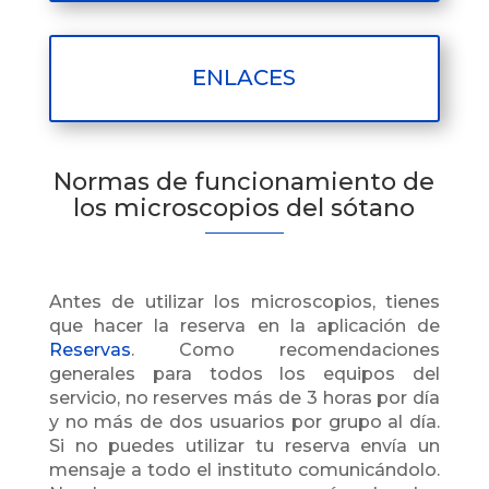
ENLACES
Normas de funcionamiento de
los microscopios del sótano
Antes de utilizar los microscopios, tienes
que hacer la reserva en la aplicación de
Reservas
. Como recomendaciones
generales para todos los equipos del
servicio, no reserves más de 3 horas por día
y no más de dos usuarios por grupo al día.
Si no puedes utilizar tu reserva envía un
mensaje a todo el instituto comunicándolo.