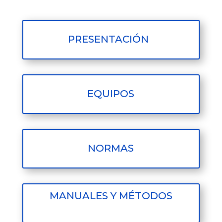
PRESENTACIÓN
EQUIPOS
NORMAS
MANUALES Y MÉTODOS