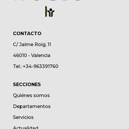
CONTACTO
C/ Jaime Roig, 11
46010 - Valencia
Tel.: +34-963391760
SECCIONES
Quiénes somos
Departamentos
Servicios
Actualidad