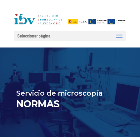
Seleccionar página
Servicio de microscopía
NORMAS