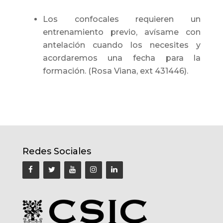
Los confocales requieren un
entrenamiento previo, avísame con
antelación cuando los necesites y
acordaremos una fecha para la
formación. (Rosa Viana, ext 431446).
Redes Sociales