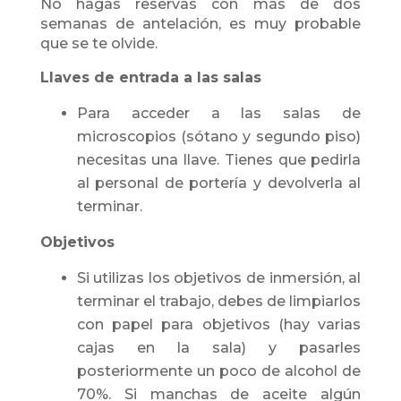
No hagas reservas con más de dos
semanas de antelación, es muy probable
que se te olvide.
Llaves de entrada a las salas
Para acceder a las salas de
microscopios (sótano y segundo piso)
necesitas una llave. Tienes que pedirla
al personal de portería y devolverla al
terminar.
Objetivos
Si utilizas los objetivos de inmersión, al
terminar el trabajo, debes de limpiarlos
con papel para objetivos (hay varias
cajas en la sala) y pasarles
posteriormente un poco de alcohol de
70%. Si manchas de aceite algún